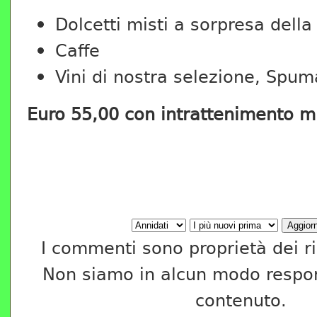
Dolcetti misti a sorpresa della
Caffe
Vini di nostra selezione, Spuma
Euro 55,00 con intrattenimento m
I commenti sono proprietà dei ris
Non siamo in alcun modo respons
contenuto.