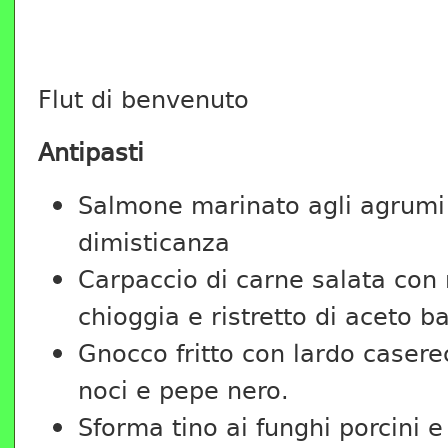
Flut di benvenuto
Antipasti
Salmone marinato agli agrumi 
dimisticanza
Carpaccio di carne salata con 
chioggia e ristretto di aceto b
Gnocco fritto con lardo casere
noci e pepe nero.
Sforma tino ai funghi porcini 