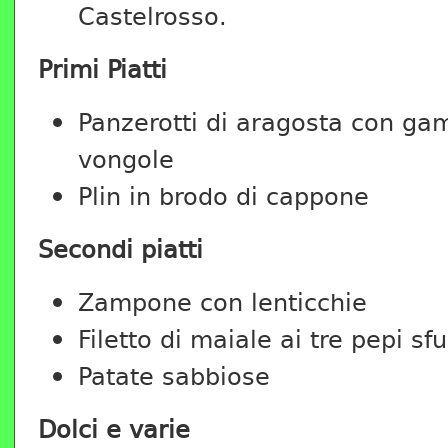
Castelrosso.
Primi Piatti
Panzerotti di aragosta con gam
vongole
Plin in brodo di cappone
Secondi piatti
Zampone con lenticchie
Filetto di maiale ai tre pepi s
Patate sabbiose
Dolci e varie